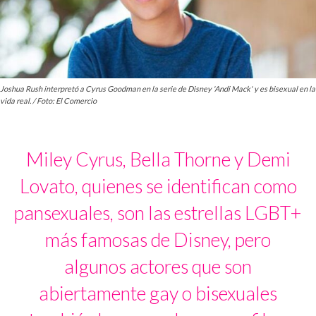
Joshua Rush interpretó a Cyrus Goodman en la serie de Disney 'Andi Mack' y es bisexual en la
vida real. / Foto: El Comercio
Miley Cyrus, Bella Thorne y Demi
Lovato, quienes se identifican como
pansexuales, son las estrellas LGBT+
más famosas de Disney, pero
algunos actores que son
abiertamente gay o bisexuales