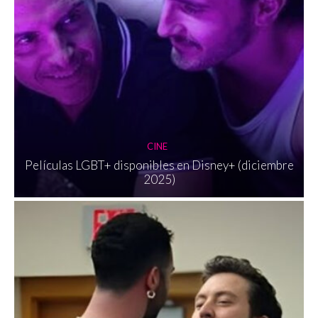
CINE
Películas LGBT+ disponibles en Disney+ (diciembre
2025)