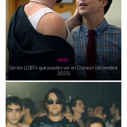
SERIES
Series LGBT+ que puedes ver en Disney+ (diciembre
2025)