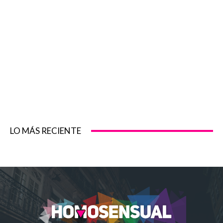
LO MÁS RECIENTE