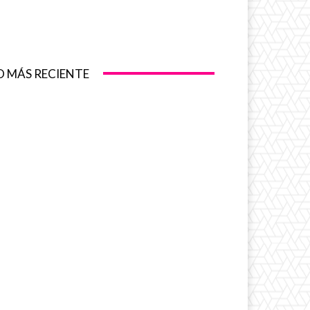
O MÁS RECIENTE