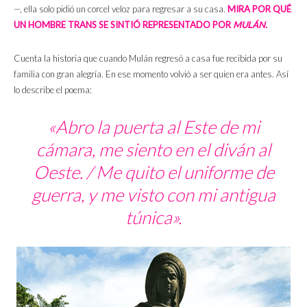
—, ella solo pidió un corcel veloz para regresar a su casa.
MIRA POR QUÉ
UN HOMBRE TRANS SE SINTIÓ REPRESENTADO POR
MULÁN.
Cuenta la historia que cuando Mulán regresó a casa fue recibida por su
familia con gran alegría. En ese momento volvió a ser quien era antes. Así
lo describe el poema:
«Abro la puerta al Este de mi
cámara, me siento en el diván al
Oeste. / Me quito el uniforme de
guerra, y me visto con mi antigua
túnica».