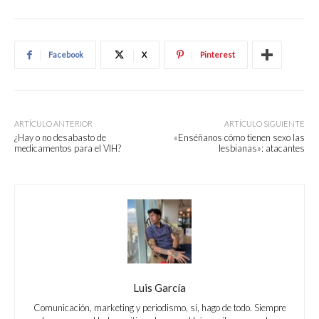
Facebook
X
Pinterest
ARTÍCULO ANTERIOR
ARTÍCULO SIGUIENTE
¿Hay o no desabasto de
«Enséñanos cómo tienen sexo las
medicamentos para el VIH?
lesbianas»: atacantes
Luis García
Comunicación, marketing y periodismo, sí, hago de todo. Siempre