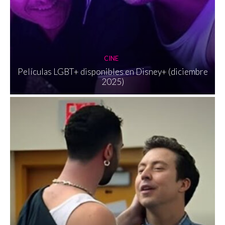
CINE
Películas LGBT+ disponibles en Disney+ (diciembre
2025)