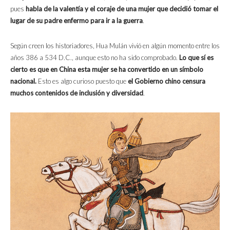
pues
habla de la valentía y el coraje de una mujer que decidió tomar el
lugar de su padre enfermo para ir a la guerra
.
Según creen los historiadores, Hua Mulán vivió en algún momento entre los
años 386 a 534 D.C., aunque esto no ha sido comprobado.
Lo que sí es
cierto es que en China esta mujer se ha convertido en un símbolo
nacional.
Esto es algo curioso puesto que
el Gobierno chino censura
muchos contenidos de inclusión y diversidad
.