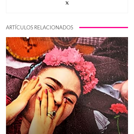
ARTÍCULOS RELACIONADOS