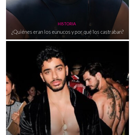
HISTORIA
¿Quiénes eran los eunucos y por qué los castraban?