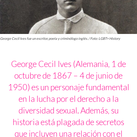
George Cecil Ives fue un escritor, poeta y criminólogo inglés. / Foto: LGBT+ History
George Cecil Ives (Alemania, 1 de
octubre de 1867 – 4 de junio de
1950) es un personaje fundamental
en la lucha por el derecho a la
diversidad sexual. Además, su
historia está plagada de secretos
que incluyen una relación con el