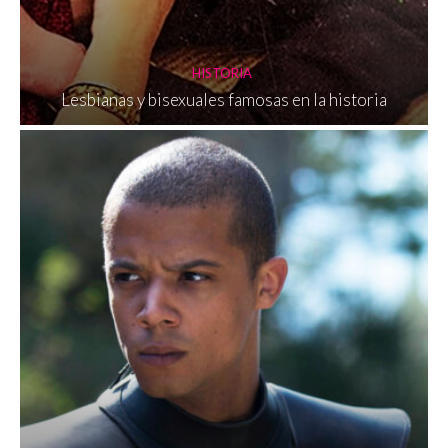
HISTORIA
Lesbianas y bisexuales famosas en la historia