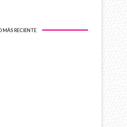
O MÁS RECIENTE