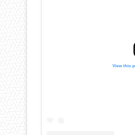
View this 