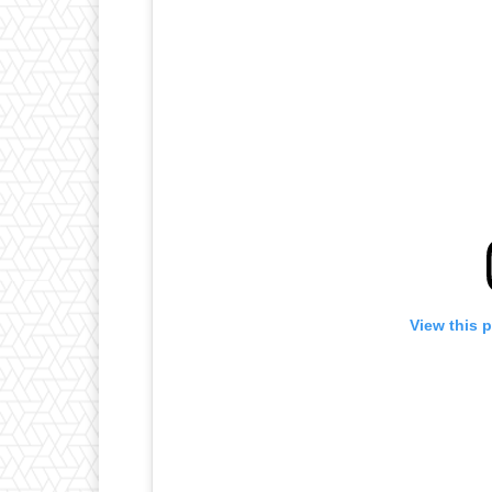
View this 