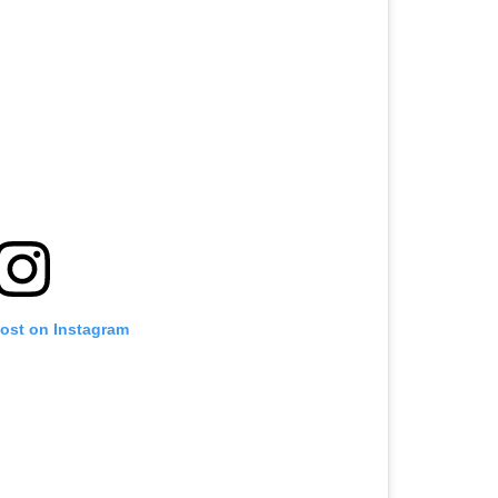
post on Instagram