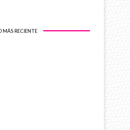
O MÁS RECIENTE