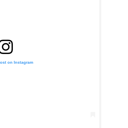
post on Instagram