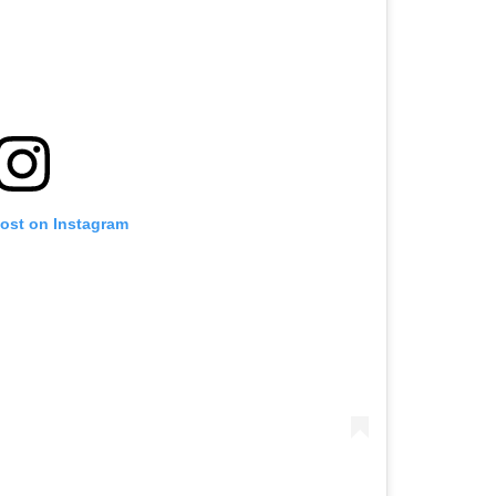
post on Instagram