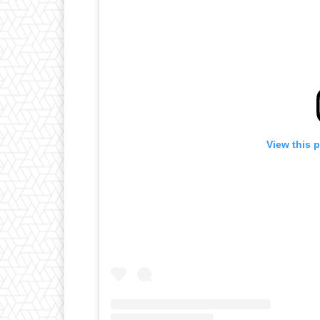
View this 