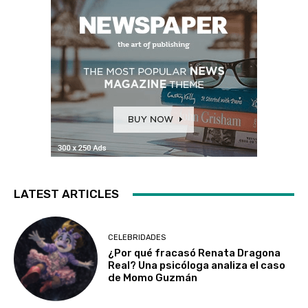
LATEST ARTICLES
CELEBRIDADES
¿Por qué fracasó Renata Dragona
Real? Una psicóloga analiza el caso
de Momo Guzmán