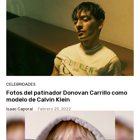
CELEBRIDADES
Fotos del patinador Donovan Carrillo como
modelo de Calvin Klein
Isaac Caporal
-
Febrero 25, 2022