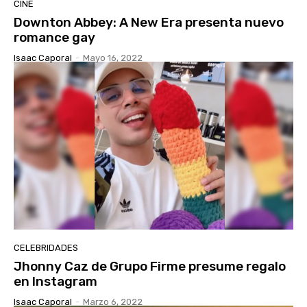
CINE
Downton Abbey: A New Era presenta nuevo
romance gay
Isaac Caporal
-
Mayo 16, 2022
CELEBRIDADES
Jhonny Caz de Grupo Firme presume regalo
en Instagram
Isaac Caporal
-
Marzo 6, 2022