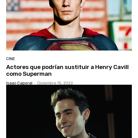
CINE
Actores que podrían sustituir a Henry Cavill
como Superman
Isaac Caporal
-
Diciembre 15, 2022