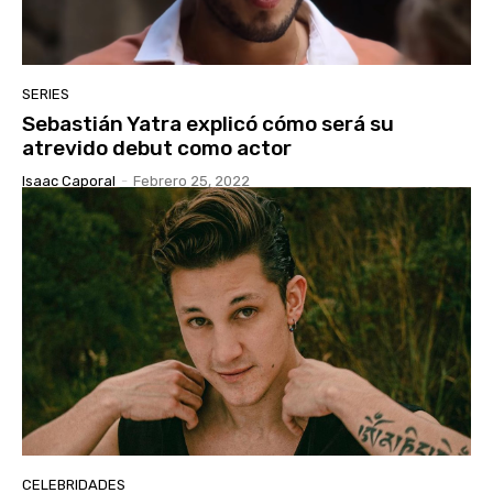
SERIES
Sebastián Yatra explicó cómo será su
atrevido debut como actor
Isaac Caporal
-
Febrero 25, 2022
CELEBRIDADES