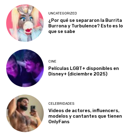
UNCATEGORIZED
¿Por qué se separaron la Burrita
Burrona y Turbulence? Esto es lo
que se sabe
CINE
Películas LGBT+ disponibles en
Disney+ (diciembre 2025)
CELEBRIDADES
Videos de actores, influencers,
modelos y cantantes que tienen
OnlyFans