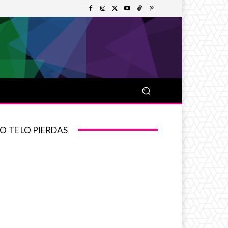
O TE LO PIERDAS