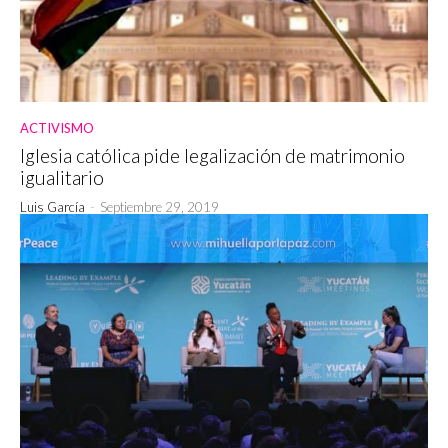
ACTIVISMO
Iglesia católica pide legalización de matrimonio
igualitario
Luis García
-
Septiembre 29, 2019