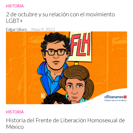
HISTORIA
2 de octubre y su relación con el movimiento
LGBT+
Edgar Ulises
-
Mayo 9, 2023
HISTORIA
Historia del Frente de Liberación Homosexual de
México