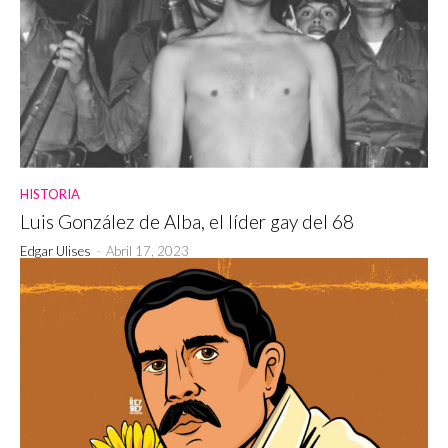
HISTORIA
Luis González de Alba, el líder gay del 68
Edgar Ulises
-
Abril 17, 2023