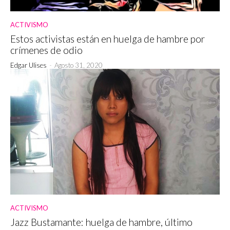
ACTIVISMO
Estos activistas están en huelga de hambre por
crímenes de odio
Edgar Ulises
-
Agosto 31, 2020
ACTIVISMO
Jazz Bustamante: huelga de hambre, último