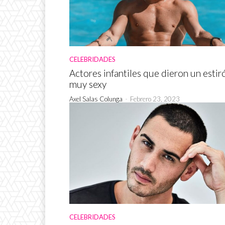
CELEBRIDADES
Actores infantiles que dieron un estir
muy sexy
Axel Salas Colunga
-
Febrero 23, 2023
CELEBRIDADES