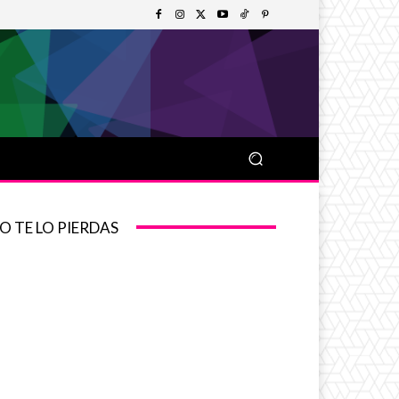
O TE LO PIERDAS