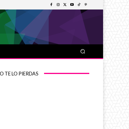
O TE LO PIERDAS