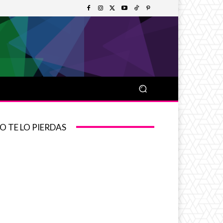
O TE LO PIERDAS