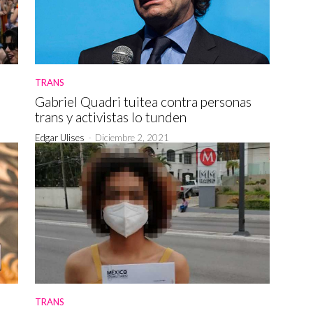
TRANS
s
Gabriel Quadri tuitea contra personas
trans y activistas lo tunden
Edgar Ulises
-
Diciembre 2, 2021
TRANS