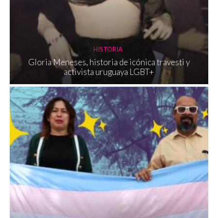
HISTORIA
Gloria Meneses, historia de icónica travesti y
activista uruguaya LGBT+