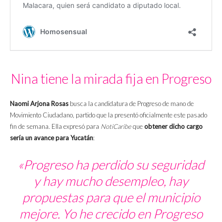
Nina tiene la mirada fija en Progreso
Naomi Arjona Rosas
busca la candidatura de Progreso de mano de
Movimiento Ciudadano, partido que la presentó oficialmente este pasado
fin de semana. Ella expresó para
NotiCaribe
que
obtener dicho cargo
sería un avance para Yucatán
:
«Progreso ha perdido su seguridad
y hay mucho desempleo, hay
propuestas para que el municipio
mejore. Yo he crecido en Progreso