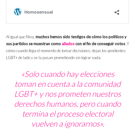
Al igual que Nina,
muchos hemos sido testigos de cómo los políticos y
sus partidos se muestran como
aliados
con el fin de conseguir votos
. Y
cómo cuando llega el momento de tomar decisiones, dejan los pendientes
LGBT+ de lado y se la pasan prometiendo sin lograr nada.
«Solo cuando hay elecciones
toman en cuenta a la comunidad
LGBT+ y nos prometen nuestros
derechos humanos, pero cuando
termina el proceso electoral
vuelven a ignorarnos».