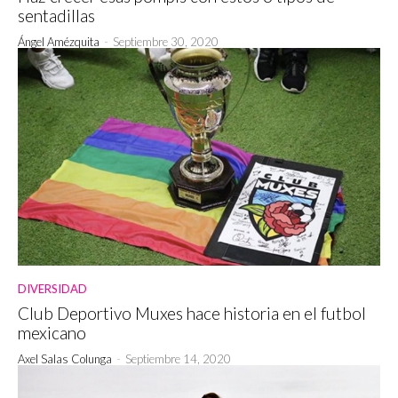
sentadillas
Ángel Amézquita
-
Septiembre 30, 2020
DIVERSIDAD
Club Deportivo Muxes hace historia en el futbol
mexicano
Axel Salas Colunga
-
Septiembre 14, 2020