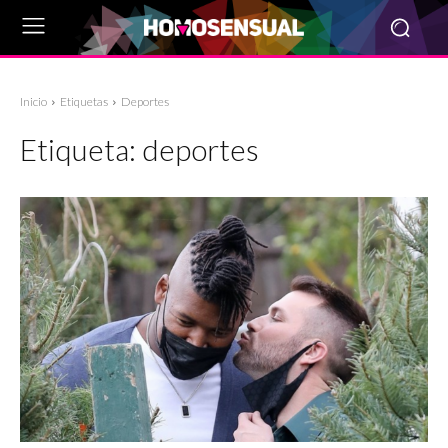
Inicio
Etiquetas
Deportes
Etiqueta:
deportes