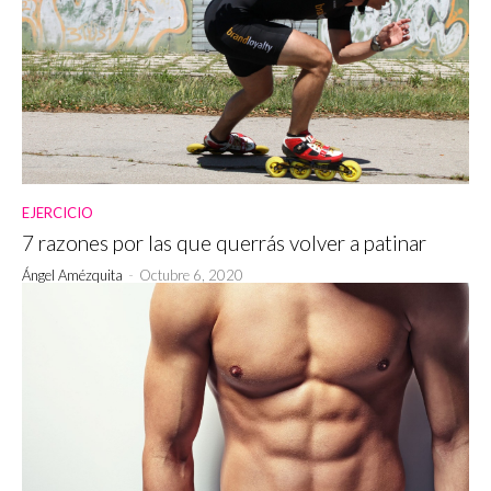
EJERCICIO
7 razones por las que querrás volver a patinar
Ángel Amézquita
-
Octubre 6, 2020