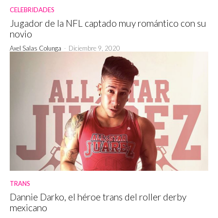
CELEBRIDADES
Jugador de la NFL captado muy romántico con su
novio
Axel Salas Colunga
-
Diciembre 9, 2020
TRANS
Dannie Darko, el héroe trans del roller derby
mexicano