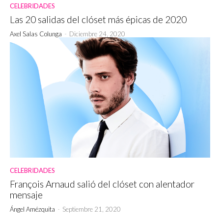
CELEBRIDADES
Las 20 salidas del clóset más épicas de 2020
Axel Salas Colunga
-
Diciembre 24, 2020
CELEBRIDADES
François Arnaud salió del clóset con alentador
mensaje
Ángel Amézquita
-
Septiembre 21, 2020