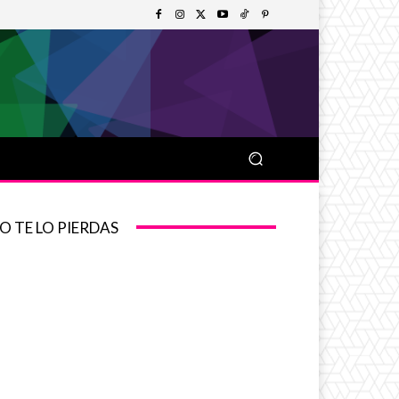
O TE LO PIERDAS