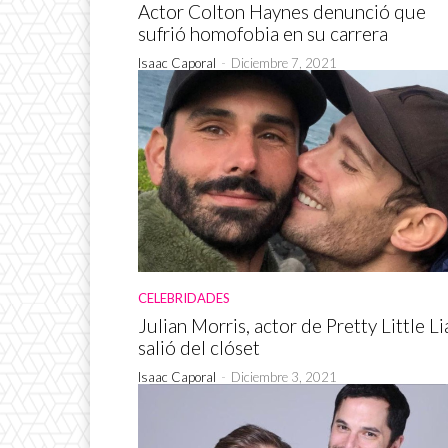
Actor Colton Haynes denunció que
sufrió homofobia en su carrera
Isaac Caporal
-
Diciembre 7, 2021
CELEBRIDADES
Julian Morris, actor de Pretty Little Li
salió del clóset
Isaac Caporal
-
Diciembre 3, 2021