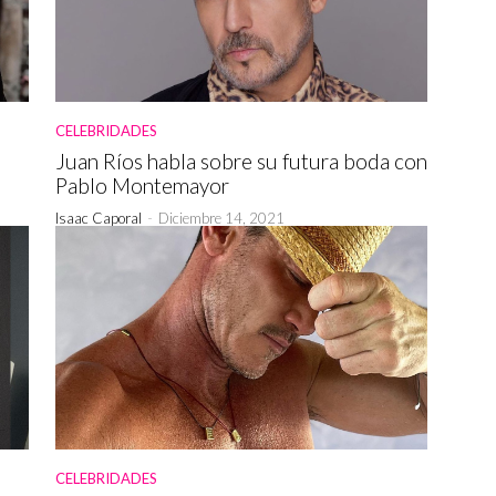
CELEBRIDADES
Juan Ríos habla sobre su futura boda con
Pablo Montemayor
Isaac Caporal
-
Diciembre 14, 2021
CELEBRIDADES