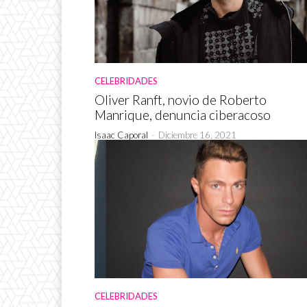
CELEBRIDADES
Oliver Ranft, novio de Roberto
Manrique, denuncia ciberacoso
Isaac Caporal
-
Diciembre 16, 2021
CELEBRIDADES