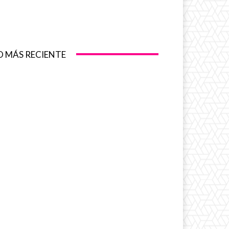
O MÁS RECIENTE