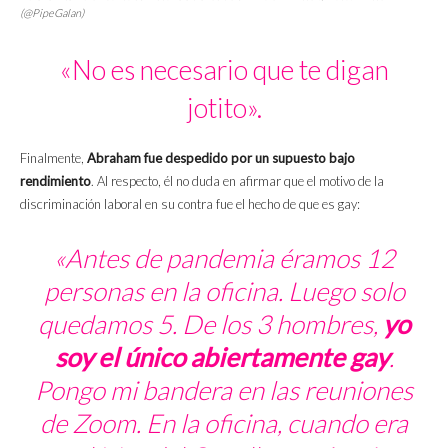
(@PipeGalan)
«No es necesario que te digan
jotito».
Finalmente,
Abraham fue despedido por un supuesto bajo
rendimiento
. Al respecto, él no duda en afirmar que el motivo de la
discriminación laboral en su contra fue el hecho de que es gay:
«Antes de pandemia éramos 12
personas en la oficina. Luego solo
quedamos 5. De los 3 hombres,
yo
soy el único abiertamente gay
.
Pongo mi bandera en las reuniones
de Zoom. En la oficina, cuando era