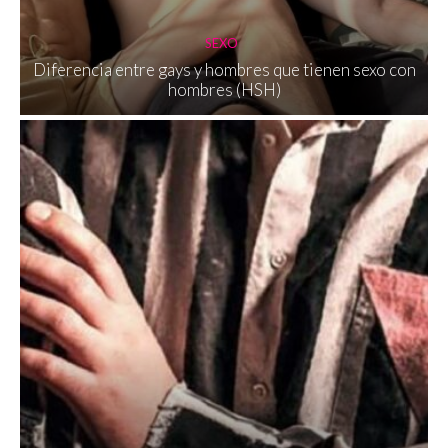
SEXO
Diferencia entre gays y hombres que tienen sexo con
hombres (HSH)