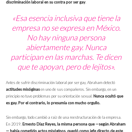
discriminación laboral en su contra por ser gay
.
«Esa esencia inclusiva que tiene la
empresa no se expresa en México.
No hay ninguna persona
abiertamente gay. Nunca
participan en las marchas. Te dicen
que te apoyan, pero de lejitos».
Antes de sufrir discriminación laboral por ser gay, Abraham detectó
actitudes misóginas
en uno de sus compañeros. Sin embargo, en un
principio no tuvo problemas por su orientación sexual.
Nunca ocultó que
es gay. Por el contrario, lo presumía con mucho orgullo.
Sin embargo, todo cambió a raíz de una reestructuración de la empresa.
En 2019,
Ernesto Díaz Reyes, la misma persona que —según Abraham
— había cometido actos misóginos, quedó como jefe directo de este