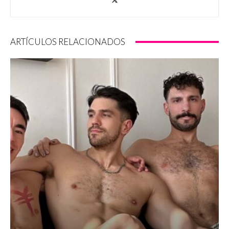
ARTÍCULOS RELACIONADOS