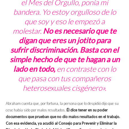
el Mes del Orgullo, ponía mi
bandera. Yo estoy orgulloso de lo
que soy y eso le empezó a
molestar.
No es necesario que te
digan que eres un jotito para
sufrir discriminación. Basta con el
simple hecho de que te hagan a un
lado en todo,
en contraste con lo
que pasa con tus compañeros
heterosexuales cisgénero».
Abraham cuenta que, por fortuna, la persona que lo despidió dijo que su
cese había sido por malos resultados.
Él dice tener en su poder
documentos que prueban que no dio malos resultados en el trabajo.
Con esa evidencia, ya acudió al Consejo para Prevenir y Eliminar la