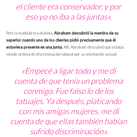
el cliente era conservador, y por
eso yo no iba a las juntas».
Pero la realidad era distinta.
Abraham descubrió la mentira de su
superior cuando uno de los clientes pidió precisamente que él
estuviera presente en una junta.
Allí, Abraham descubrió que estaba
siendo víctima de discriminación laboral por su orientación sexual:
«Empecé a ligar todo y me di
cuenta de que tenía un problema
conmigo. Fue falso lo de los
tatuajes. Ya después, platicando
con mis amigas mujeres, me di
cuenta de que ellas también habían
sufrido discriminación».