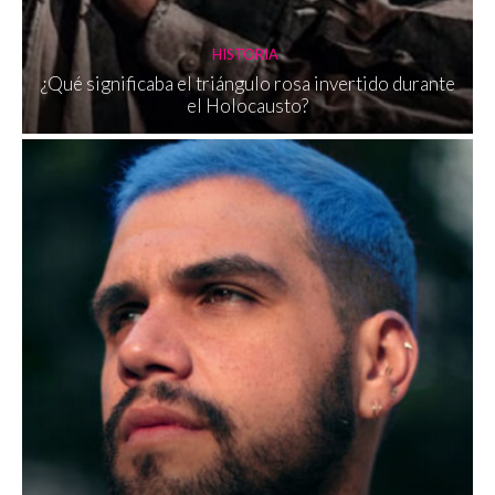
HISTORIA
¿Qué significaba el triángulo rosa invertido durante
el Holocausto?