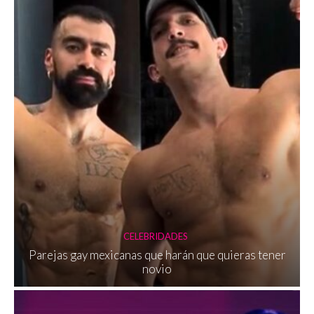
CELEBRIDADES
Parejas gay mexicanas que harán que quieras tener
novio