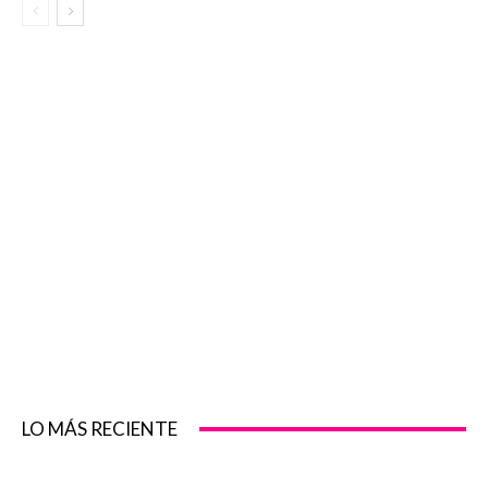
LO MÁS RECIENTE