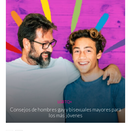
LGBTQ+
Consejos de hombres gay y bisexuales mayores para
los más jóvenes