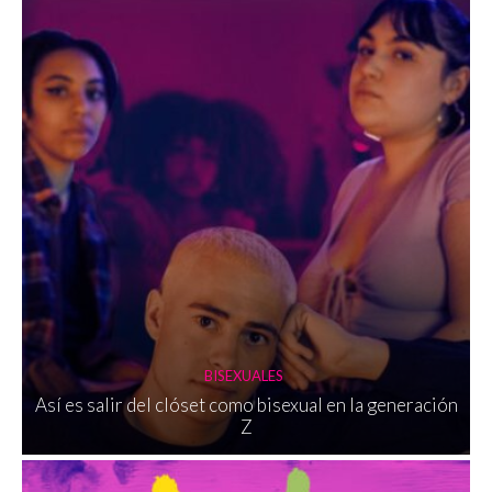
BISEXUALES
Así es salir del clóset como bisexual en la generación
Z