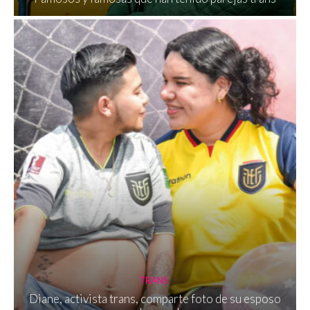
TRANS
Diane, activista trans, comparte foto de su esposo