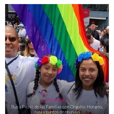
ACTIVISMO
Bus y Pícnic de las Familias con Orgullo: Horario,
ruta y puntos de reunión