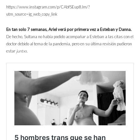
https://www.instagram.com/p/CAbfSEup8Jm/?
utm_source=ig_web_copy_link
En tan solo 7 semanas, Ariel verá por primera vez a Esteban y Danna.
De hecho, Sultana no había podido acompañar a Esteban a las citas con el
doctor debido al tema de la pandemia, pero en su última revisión pudieron
estar
juntxs.