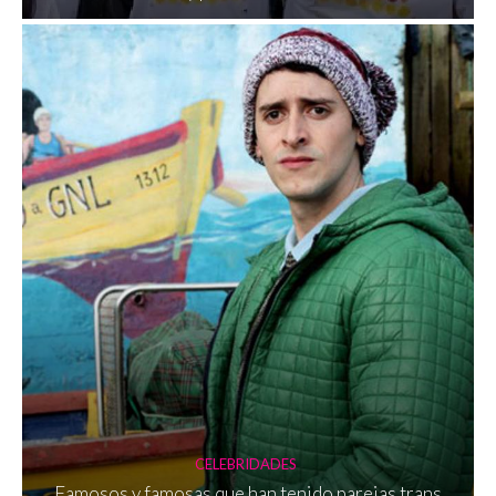
CELEBRIDADES
Famosos y famosas que han tenido parejas trans