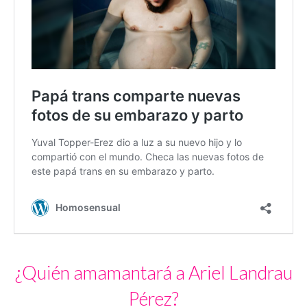
¿Quién amamantará a Ariel Landrau
Pérez?