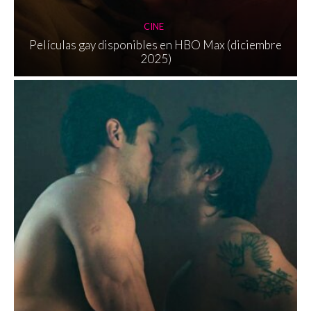
CINE
Películas gay disponibles en HBO Max (diciembre
2025)