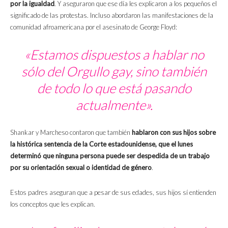
por la igualdad
. Y aseguraron que ese día les explicaron a los pequeños el
significado de las protestas. Incluso abordaron las manifestaciones de la
comunidad afroamericana por el asesinato de George Floyd:
«Estamos dispuestos a hablar no
sólo del Orgullo gay, sino también
de todo lo que está pasando
actualmente».
Shankar y Marcheso contaron que también
hablaron con sus hijos sobre
la histórica sentencia de la Corte estadounidense, que el lunes
determinó que ninguna persona puede ser despedida de un trabajo
por su orientación sexual o identidad de género
.
Estos padres aseguran que a pesar de sus edades, sus hijos sí entienden
los conceptos que les explican.