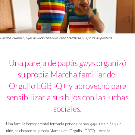
London y Roman, hijos de Ricky Shankar y Nic Marcheso / Captura de pantalla
Una pareja de papás
gays
organizó
su propia Marcha familiar del
Orgullo LGBTQ+ y aprovechó para
sensibilizar a sus hijos con las luchas
sociales.
Una familia homoparental formada por dos papás
gays
, una niña y un
niño, celebraron su propia Marcha del Orgullo LGBTQ+. Ante la