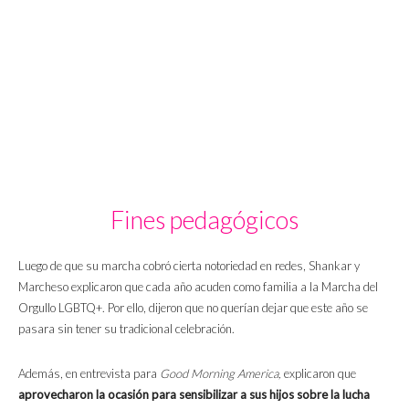
Fines pedagógicos
Luego de que su marcha cobró cierta notoriedad en redes, Shankar y
Marcheso explicaron que cada año acuden como familia a la Marcha del
Orgullo LGBTQ+. Por ello, dijeron que no querían dejar que este año se
pasara sin tener su tradicional celebración.
Además, en entrevista para
Good Morning America,
explicaron que
aprovecharon la ocasión para sensibilizar a sus hijos sobre la lucha