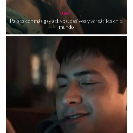
GAY
Países con más gay activos, pasivos y versátiles en el
mundo