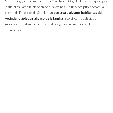
Sin embargo, lo curioso fue que la Marcha del Orgullo de estos papás
gays
y sus hijos llamó la atención de sus vecinos. En un video publicado en la
cuenta de Facebook de Shankar
se observa a algunos habitantes del
vecindario aplaudir al paso de la familia
. Eso sí, con las debidas
medidas de distanciamiento social, y algunos incluso portando
cubrebocas.