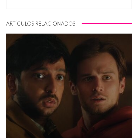
ARTÍCULOS RELACIONADOS