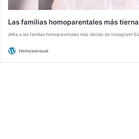
Las familias homoparentales más tiern
¡Mira a las familias homoparentales más tiernas de Instagram! 
Homosensual