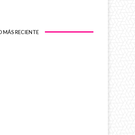
O MÁS RECIENTE