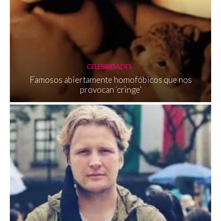
CELEBRIDADES
Famosos abiertamente homofóbicos que nos
provocan ‘cringe’