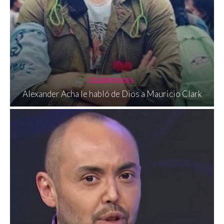
CELEBRIDADES
Alexander Acha le habló de Dios a Mauricio Clark