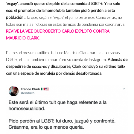
‘exgay’, anunció que se despide de la comunidad LGBT+. Y no solo
eso: el promotor de la homofobia también pidió perdón a esta
población
a la que, según el ‘exgay’, él ya no pertenece. Como verás, no
todas son malas noticias en estos tiempos de pandemia por coronavirus.
REVIVE LA VEZ QUE ROBERTO CARLO EXPLOTÓ CONTRA
MAURICIO CLARK.
Este es el presunto «último tuit» de Mauricio Clark para las personas
LGBT+, el cual también compartió en su cuenta de Instagram.
Además de
despedirse de
nosotres
y disculparse, Clark concluyó su «último tuit»
con una especie de moraleja por demás desafortunada.