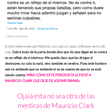
Captura de pantalla
Estaría interesante que Mauricio, si es que es capaz, reflexione acerca de
esto.
Sobre todo de la parte donde dice que «lo que digan en tu contra
es un reflejo de sí mismos». Me queda claro que las drogas sí
destruyen, no solo la nariz, sino también el cerebro.
Pues este hombre
aún no entiende que no entiende ni se da cuenta de que no se está
dando cuenta.
MIRA CÓMO ESTE PERIODISTA LE PIDIÓ A
MAURICIO CLARK QUE DEJE DE «DESINFORMAR».
Ojalá esta no sea otra de las
mentiras de Mauricio Clark