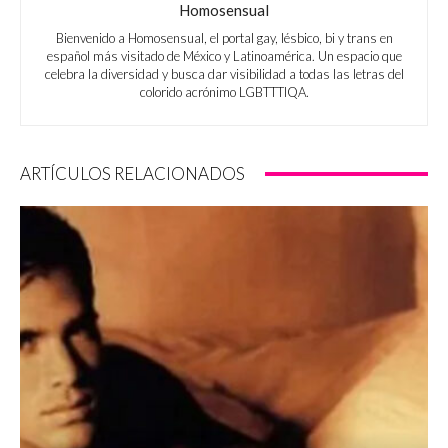
Homosensual
Bienvenido a Homosensual, el portal gay, lésbico, bi y trans en
español más visitado de México y Latinoamérica. Un espacio que
celebra la diversidad y busca dar visibilidad a todas las letras del
colorido acrónimo LGBTTTIQA.
ARTÍCULOS RELACIONADOS