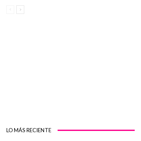
LO MÁS RECIENTE