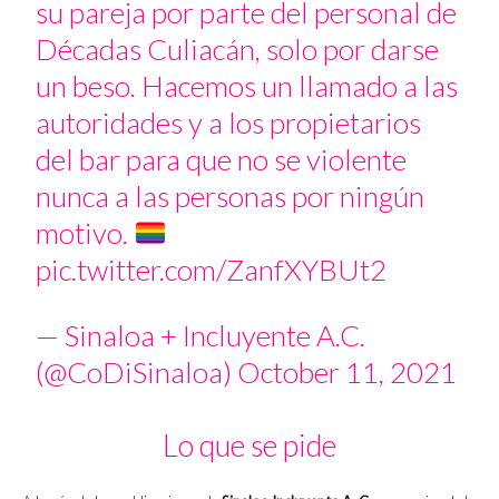
su pareja por parte del personal de
Décadas Culiacán, solo por darse
un beso. Hacemos un llamado a las
autoridades y a los propietarios
del bar para que no se violente
nunca a las personas por ningún
motivo.
pic.twitter.com/ZanfXYBUt2
— Sinaloa + Incluyente A.C.
(@CoDiSinaloa)
October 11, 2021
Lo que se pide