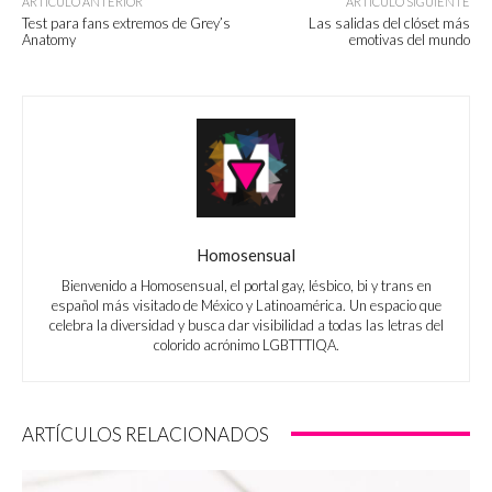
ARTÍCULO ANTERIOR
ARTÍCULO SIGUIENTE
Test para fans extremos de Grey’s
Las salidas del clóset más
Anatomy
emotivas del mundo
Homosensual
Bienvenido a Homosensual, el portal gay, lésbico, bi y trans en
español más visitado de México y Latinoamérica. Un espacio que
celebra la diversidad y busca dar visibilidad a todas las letras del
colorido acrónimo LGBTTTIQA.
ARTÍCULOS RELACIONADOS