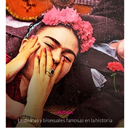
HISTORIA
Lesbianas y bisexuales famosas en la historia