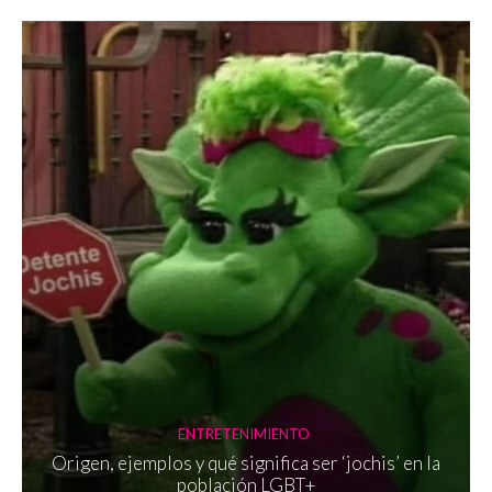
ENTRETENIMIENTO
Origen, ejemplos y qué significa ser ‘jochis’ en la
población LGBT+