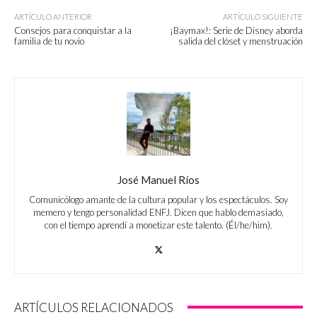
ARTÍCULO ANTERIOR
ARTÍCULO SIGUIENTE
Consejos para conquistar a la
¡Baymax!: Serie de Disney aborda
familia de tu novio
salida del clóset y menstruación
José Manuel Ríos
Comunicólogo amante de la cultura popular y los espectáculos. Soy
memero y tengo personalidad ENFJ. Dicen que hablo demasiado,
con el tiempo aprendí a monetizar este talento. (Él/he/him).
ARTÍCULOS RELACIONADOS