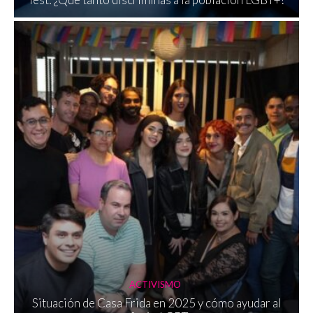
ACTIVISMO
Situación de Casa Frida en 2025 y cómo ayudar al