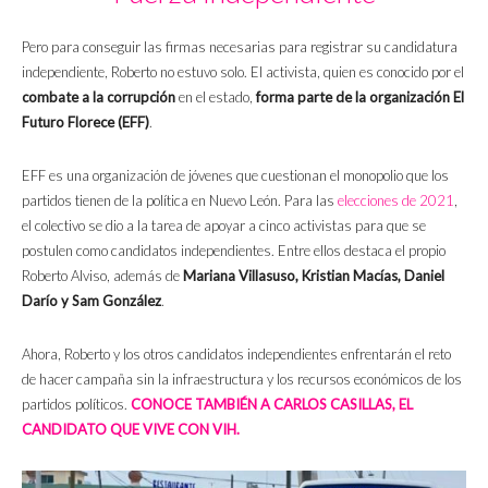
Pero para conseguir las firmas necesarias para registrar su candidatura
independiente, Roberto no estuvo solo. El activista, quien es conocido por el
combate a la corrupción
en el estado,
forma parte de la organización El
Futuro Florece (EFF)
.
EFF es una organización de jóvenes que cuestionan el monopolio que los
partidos tienen de la política en Nuevo León. Para las
elecciones de 2021
,
el colectivo se dio a la tarea de apoyar a cinco activistas para que se
postulen como candidatos independientes. Entre ellos destaca el propio
Roberto Alviso, además de
Mariana Villasuso, Kristian Macías, Daniel
Darío y Sam González
.
Ahora, Roberto y los otros candidatos independientes enfrentarán el reto
de hacer campaña sin la infraestructura y los recursos económicos de los
partidos políticos.
CONOCE TAMBIÉN A CARLOS CASILLAS, EL
CANDIDATO QUE VIVE CON VIH.