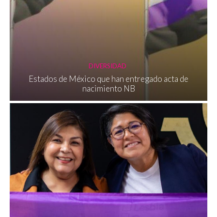
DIVERSIDAD
Estados de México que han entregado acta de
nacimiento NB