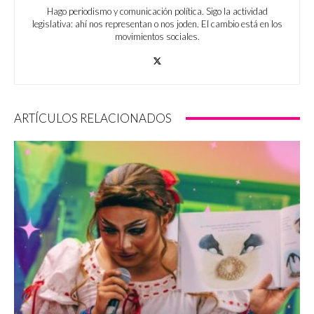
Hago periodismo y comunicación política. Sigo la actividad
legislativa: ahí nos representan o nos joden. El cambio está en los
movimientos sociales.
ARTÍCULOS RELACIONADOS