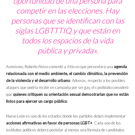
oportunidad de una persona para
competir en las elecciones. Hay
personas que se identifican con las
siglas LGBTTTIQ y que están en
todos los espacios de la vida
pública y privada».
Asimismo, Roberto Alviso comentó a
Milenio
que presentará una
agenda
relacionada con el medio ambiente, el cambio climático, la prevención
de la violencia y el desarrollo urbano
. Además, respecto a los posibles
ataques que podría recibir en campaña por ser gay, el candidato consideró
que
quienes critiquen su orientación sexual demostrarían que no están
listos para ejercer un cargo público
.
Nuevo León es uno de los estados donde los partidos deben implementar
acciones afirmativas en favor de personas LGBT+
. Cada uno de los
institutos políticos deberá postular al menos una fórmula de candidatos