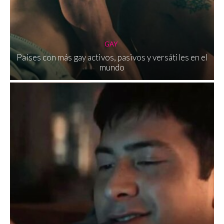
GAY
Países con más gay activos, pasivos y versátiles en el
mundo