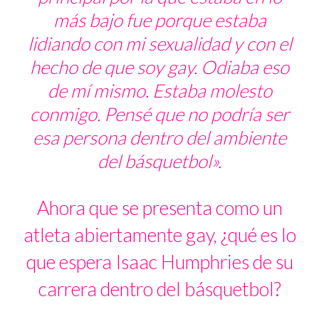
más bajo fue porque estaba
lidiando con mi sexualidad y con el
hecho de que soy gay. Odiaba eso
de mí mismo. Estaba molesto
conmigo. Pensé que no podría ser
esa persona dentro del ambiente
del básquetbol».
Ahora que se presenta como un
atleta abiertamente gay, ¿qué es lo
que espera Isaac Humphries de su
carrera dentro del básquetbol?