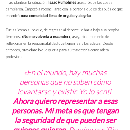
Tras plantear la situación,
Isaac Humphries
aseguró que las cosas
cambiaron. Empezó a reconciliarse con la persona que es después de que
encontró
«una comunidad llena de orgullo y alegría»
.
Fue así como supo que, de regresar al deporte, lo haría bajo sus propios
términos.
«No me volvería a esconder»
, aseguró al momento de
reflexionar en la responsabilidad que tienen las y los atletas. Desde
entonces, tuvo claro lo que quería para su trayectoria como atleta
profesional:
«En el mundo, hay muchas
personas que no saben cómo
levantarse y existir. Yo lo sentí.
Ahora quiero representar a esas
personas. Mi meta es que tengan
la seguridad de que pueden ser
quienes quieran.
Pueden ser ‘Big