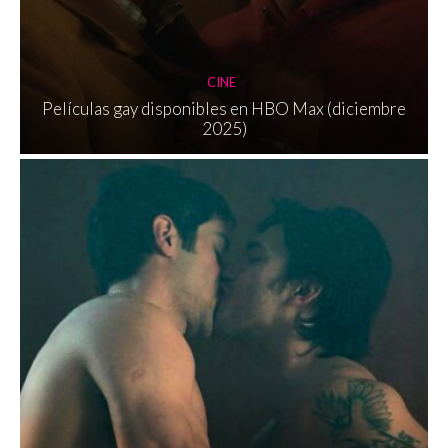
CINE
Películas gay disponibles en HBO Max (diciembre
2025)