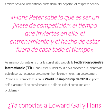
ámbito privado, romántico y profesional del deporte. Al respecto señaló:
«Hans Peter sabe lo que es ser un
jinete de competición: el tiempo
que inviertes en ello, el
entrenamiento y el hecho de estar
fuera de casa todo el tiempo».
Asimismo, durante una charla con el sitio web de la
Fédération Equestre
Internationale (FEI)
, Hans Peter Minderhoud dio a conocer que, dentro de
este deporte, reconocerse como un hombre gay no es tan poco común.
Previo a su competencia en la
World Championship de 2018
, el jinete
dejó claro que él no consideraba el salir del clóset como «un gran
problema».
¿Ya conocías a Edward Gal y Hans