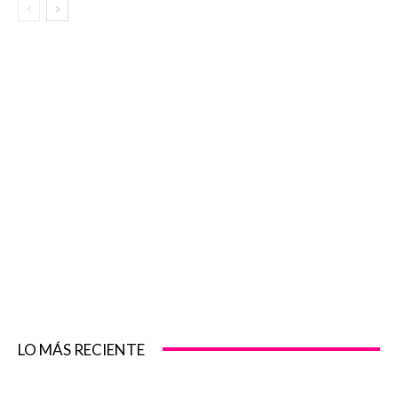
LO MÁS RECIENTE