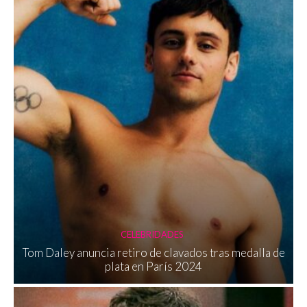
CELEBRIDADES
Tom Daley anuncia retiro de clavados tras medalla de
plata en París 2024