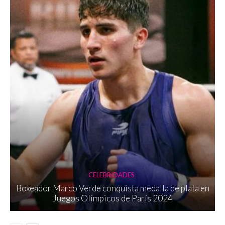
CELEBRIDADES
Boxeador Marco Verde conquista medalla de plata en
Juegos Olímpicos de París 2024