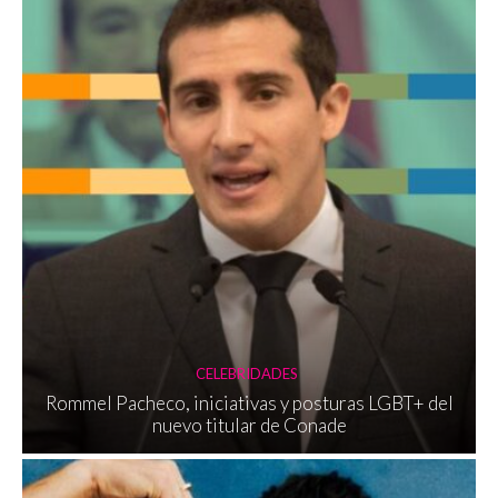
CELEBRIDADES
Rommel Pacheco, iniciativas y posturas LGBT+ del
nuevo titular de Conade