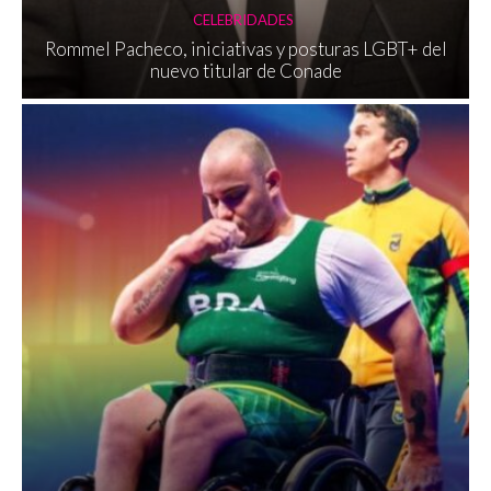
CELEBRIDADES
Rommel Pacheco, iniciativas y posturas LGBT+ del
nuevo titular de Conade