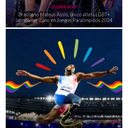
CELEBRIDADES
Brasileño Mateus Assis, único atleta LGBT+
latinoamericano en Juegos Paralímpicos 2024