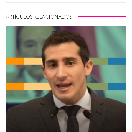
ARTÍCULOS RELACIONADOS