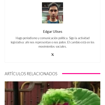
Edgar Ulises
Hago periodismo y comunicación política. Sigo la actividad
legislativa: ahí nos representan o nos joden. El cambio está en los
movimientos sociales.
ARTÍCULOS RELACIONADOS