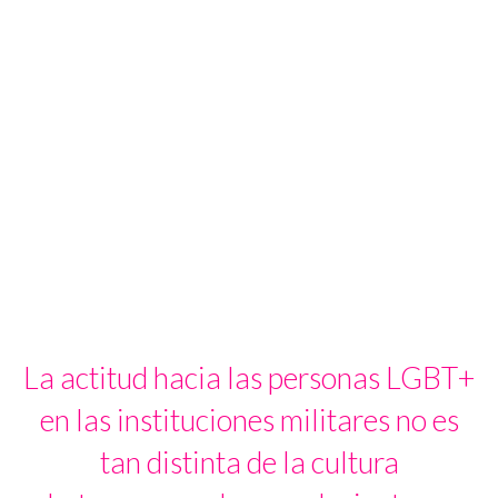
La actitud hacia las personas LGBT+
en las instituciones militares no es
tan distinta de la cultura