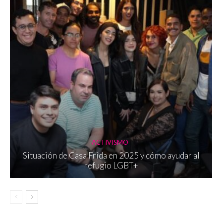
ACTIVISMO
Situación de Casa Frida en 2025 y cómo ayudar al
refugio LGBT+