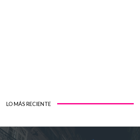
LO MÁS RECIENTE