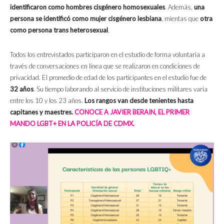
identificaron como hombres cisgénero homosexuales
. Además,
una
persona se identificó como mujer cisgénero lesbiana
, mientas que
otra
como persona trans heterosexual
.
Todos los entrevistados participaron en el estudio de forma voluntaria a
través de conversaciones en línea que se realizaron en condiciones de
privacidad. El promedio de edad de los participantes en el estudio fue de
32 años
. Su tiempo laborando al servicio de instituciones militares varía
entre los 10 y los 23 años.
Los rangos van desde tenientes hasta
capitanes y maestres.
CONOCE A JAVIER BERAIN, EL PRIMER
MANDO LGBT+ EN LA POLICÍA DE CDMX.