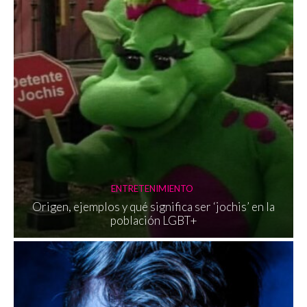
ENTRETENIMIENTO
Origen, ejemplos y qué significa ser ‘jochis’ en la
población LGBT+