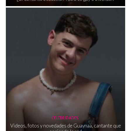
CELEBRIDADES
Videos, fotos y novedades de Guaynaa, cantante que