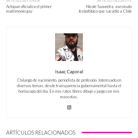
ARTÍCULO ANTERIOR
ARTÍCULO SIGUIENTE
Actopan oficializa el primer
Nicole Saavedra, asesinato
matrimonio gay
lesbofóbico que sacudió a Chile
Isaac Caporal
Chilango de nacimiento, periodista de profesión. Interesado en
diversos temas, desde transparencia gubernamental hasta el
horóscopo del día. En mis ratos libres dibujo y juego con mis
mascotas.
ARTÍCULOS RELACIONADOS