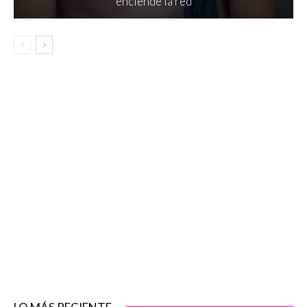
enciende la red