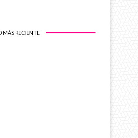
O MÁS RECIENTE