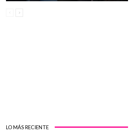
LO MÁS RECIENTE