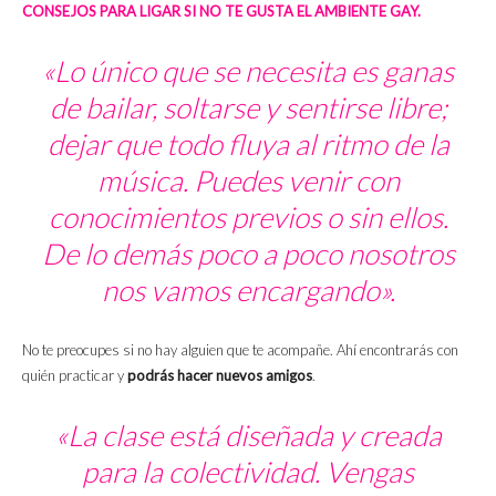
CONSEJOS PARA LIGAR SI NO TE GUSTA EL AMBIENTE GAY.
«Lo único que se necesita es ganas
de bailar, soltarse y sentirse libre;
dejar que todo fluya al ritmo de la
música. Puedes venir con
conocimientos previos o sin ellos.
De lo demás poco a poco nosotros
nos vamos encargando».
No te preocupes si no hay alguien que te acompañe. Ahí encontrarás con
quién practicar y
podrás hacer nuevos amigos
.
«La clase está diseñada y creada
para la colectividad. Vengas