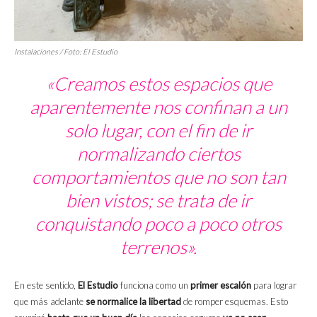
Instalaciones / Foto: El Estudio
«Creamos estos espacios que
aparentemente nos confinan a un
solo lugar, con el fin de ir
normalizando ciertos
comportamientos que no son tan
bien vistos; se trata de ir
conquistando poco a poco otros
terrenos».
En este sentido,
El Estudio
funciona como un
primer escalón
para lograr
que más adelante
se normalice la libertad
de romper esquemas. Esto