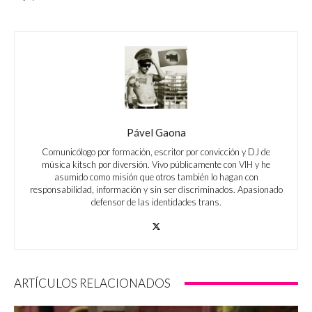
Pável Gaona
Comunicólogo por formación, escritor por convicción y DJ de
música kitsch por diversión. Vivo públicamente con VIH y he
asumido como misión que otros también lo hagan con
responsabilidad, información y sin ser discriminados. Apasionado
defensor de las identidades trans.
ARTÍCULOS RELACIONADOS