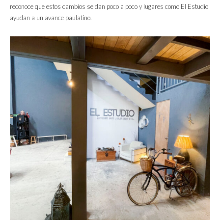
reconoce que estos cambios se dan poco a poco y lugares como El Estudio
ayudan a un avance paulatino.