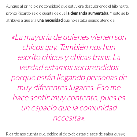
Aunque al principio no consideró que estuviera descubriendo el hilo negro,
pronto Ricardo se dio cuenta de que
la demanda aumentaba
. Y esto se lo
atribuye a que era
una necesidad
que no estaba siendo atendida.
«La mayoría de quienes vienen son
chicos gay. También nos han
escrito chicos y chicas trans. La
verdad estamos sorprendidos
porque están llegando personas de
muy diferentes lugares. Eso me
hace sentir muy contento, pues es
un espacio que la comunidad
necesita».
Ricardo nos cuenta que, debido al éxito de estas clases de salsa
queer
,