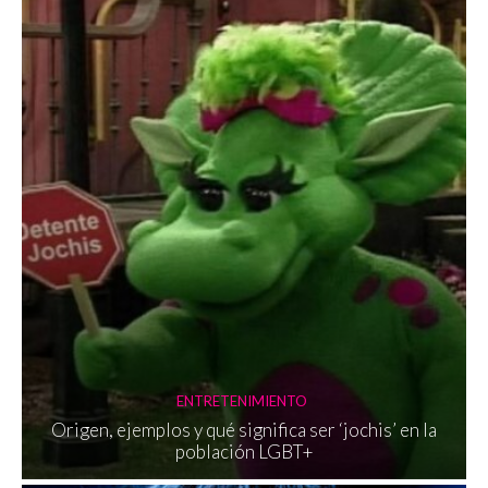
ENTRETENIMIENTO
Origen, ejemplos y qué significa ser ‘jochis’ en la
población LGBT+