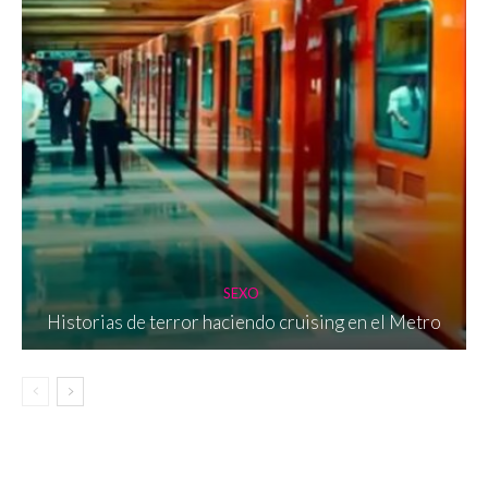
SEXO
Historias de terror haciendo cruising en el Metro