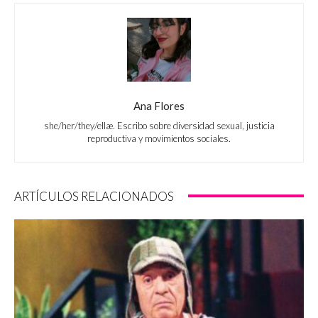
Ana Flores
she/her/they/ellæ. Escribo sobre diversidad sexual, justicia
reproductiva y movimientos sociales.
ARTÍCULOS RELACIONADOS