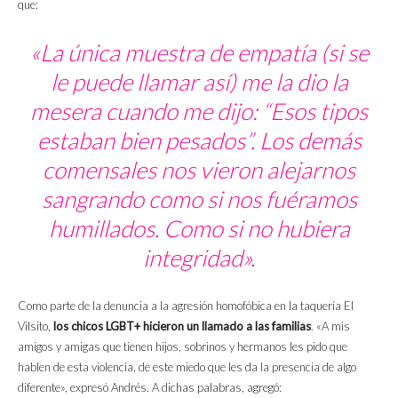
que:
«La única muestra de empatía (si se
le puede llamar así) me la dio la
mesera cuando me dijo: “Esos tipos
estaban bien pesados”. Los demás
comensales nos vieron alejarnos
sangrando como si nos fuéramos
humillados. Como si no hubiera
integridad».
Como parte de la denuncia a la agresión homofóbica en la taquería El
Vilsito,
los chicos LGBT+ hicieron un llamado a las familias
. «A mis
amigos y amigas que tienen hijos, sobrinos y hermanos les pido que
hablen de esta violencia, de este miedo que les da la presencia de algo
diferente», expresó Andrés. A dichas palabras, agregó: