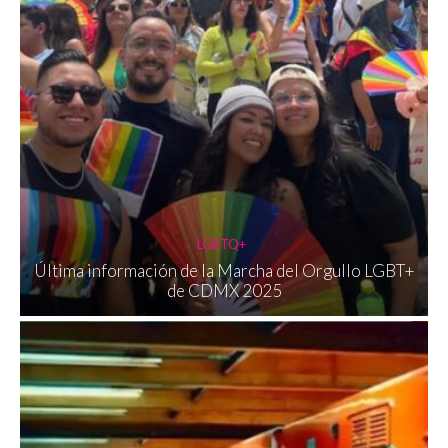
LGBTQ+
Última información de la Marcha del Orgullo LGBT+
de CDMX 2025