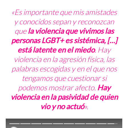
«Es importante que mis amistades
y conocidos sepan y reconozcan
que
la violencia que vivimos las
personas LGBT+ es sistémica, […]
está latente en el miedo
. Hay
violencia en la agresión física, las
palabras escogidas y en el que nos
tengamos que cuestionar si
podemos mostrar afecto.
Hay
violencia en la pasividad de quien
vio y no actuó
».