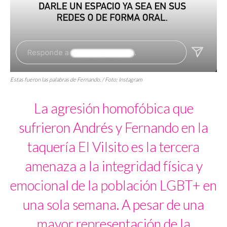
Estas fueron las palabras de Fernando. / Foto: Instagram
La agresión homofóbica que
sufrieron Andrés y Fernando en la
taquería El Vilsito es la tercera
amenaza a la integridad física y
emocional de la población LGBT+ en
una sola semana. A pesar de una
mayor representación de la