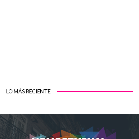
LO MÁS RECIENTE