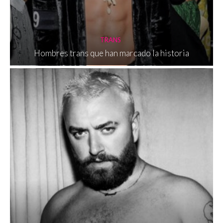
TRANS
Hombres trans que han marcado la historia