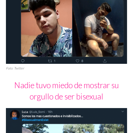
Foto: Twitter
Nadie tuvo miedo de mostrar su
orgullo de ser bisexual