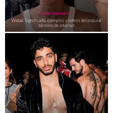
ENTRETENIMIENTO
Wataa: Significado, ejemplos y videos del popular
término de internet