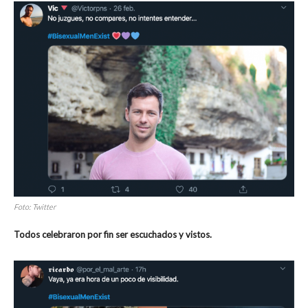
Foto: Twitter
Todos celebraron por fin ser escuchados y vistos.