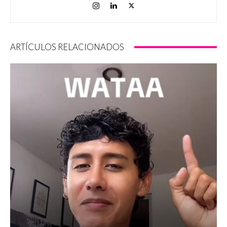
ARTÍCULOS RELACIONADOS