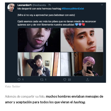
Foto: Twitter
Además de compartir su foto,
muchos hombres enviaban mensajes de
amor y aceptación para todos los que vieran el
hashtag
.