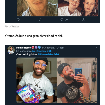
Foto: Twitter
Y también hubo una gran diversidad racial.