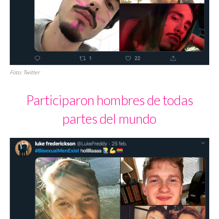
Foto: Twitter
Participaron hombres de todas
partes del mundo