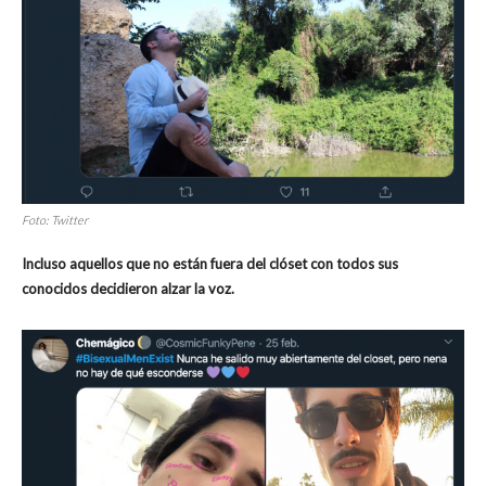
Foto: Twitter
Incluso aquellos que no están fuera del clóset con todos sus
conocidos decidieron alzar la voz.