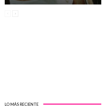
LO MÁS RECIENTE