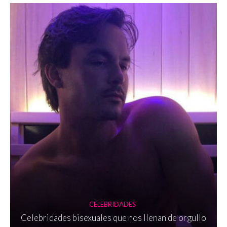
CELEBRIDADES
Celebridades bisexuales que nos llenan de orgullo