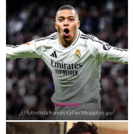
CELEBRIDADES
¿El futbolista francés Kylian Mbappé es gay?