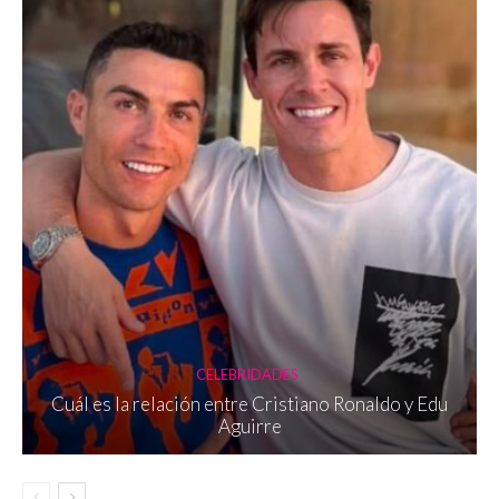
CELEBRIDADES
Cuál es la relación entre Cristiano Ronaldo y Edu
Aguirre