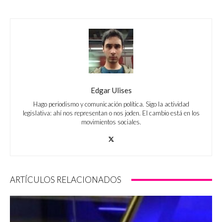
Edgar Ulises
Hago periodismo y comunicación política. Sigo la actividad
legislativa: ahí nos representan o nos joden. El cambio está en los
movimientos sociales.
ARTÍCULOS RELACIONADOS