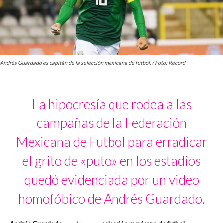
Andrés Guardado es capitán de la selección mexicana de futbol. / Foto: Récord
La hipocresía que rodea a las
campañas de la Federación
Mexicana de Futbol para erradicar
el grito de «puto» en los estadios
quedó evidenciada por un video
homofóbico de Andrés Guardado.