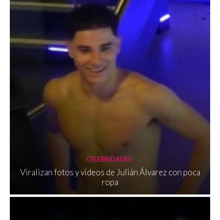
CELEBRIDADES
Viralizan fotos y videos de Julián Álvarez con poca
ropa