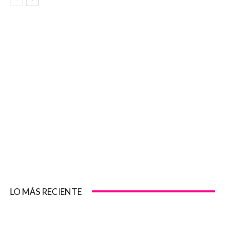
LO MÁS RECIENTE