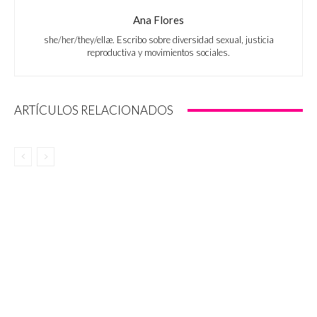
Ana Flores
she/her/they/ellæ. Escribo sobre diversidad sexual, justicia
reproductiva y movimientos sociales.
ARTÍCULOS RELACIONADOS