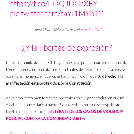
https://t.co/FOQJDGcXEY
pic.twitter.com/taYi1MYb1Y
— Alex Orué (@Alex_Orue)
March 16, 2021
¿Y la libertad de expresión?
Entre los manifestantes LGBT+ y aliados que protestaban en el parque de
Mérida se encontraban algunos estudiantes de Derecho. En los videos se
observa el momento en que los estudiantes indican que
su derecho a la
manifestación está protegido por la Constitución
.
Asimismo, otros manifestantes presentes en el lugar enfatizaron que no
estaban haciendo daño a nadie. Por ello, solicitaron que se respete su
libertad de manifestación.
ENTÉRATE DE LOS CASOS DE VIOLENCIA
POLICIAL CONTRA LA COMUNIDAD LGBT+.