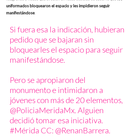
uniformados bloquearon el espacio y les impidieron seguir
manifestándose
.
Si fuera esa la indicación, hubieran
pedido que se bajaran sin
bloquearles el espacio para seguir
manifestándose.
Pero se apropiaron del
monumento e intimidaron a
jóvenes con más de 20 elementos,
@PoliciaMeridaMx
. Alguien
decidió tomar esa iniciativa.
#Mérida
CC:
@RenanBarrera
.