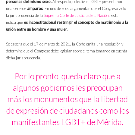
personas del mismo sexo.
Al respecto, colectivos LGBT+ presentaron
una serie de
amparos
. En uno de ellos argumentan que el Congreso violó
la jurisprudencia de la
Suprema Corte de Justicia de la Nación
. Esta
indica que
es inconstitucional restringir el concepto de matrimonio a la
unión entre un hombre y una mujer
.
Se espera que el 17 de marzo de 2021, la Corte emita una resolución y
determine que el Congreso debe legislar sobre el tema tomando en cuenta
dicha jurisprudencia.
Por lo pronto, queda claro que a
algunos gobiernos les preocupan
más los monumentos que la libertad
de expresión de ciudadanos como los
manifestantes LGBT+ de Mérida.