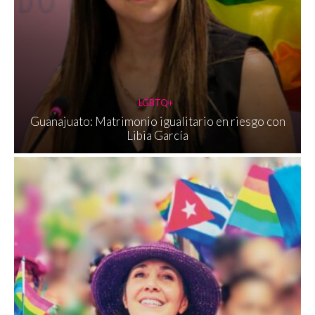
LGBTQ+
Guanajuato: Matrimonio igualitario en riesgo con
Libia García