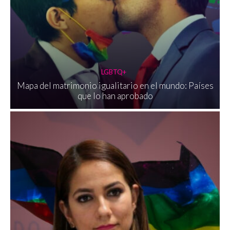
LGBTQ+
Mapa del matrimonio igualitario en el mundo: Países
que lo han aprobado