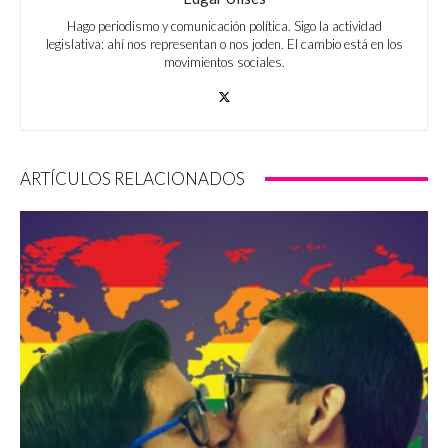
Hago periodismo y comunicación política. Sigo la actividad
legislativa: ahí nos representan o nos joden. El cambio está en los
movimientos sociales.
ARTÍCULOS RELACIONADOS