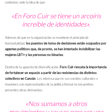
contentas ante la idea de que:
«En Foro Cuir se tiene un arcoíris
increíble de identidades».
Además de que en la organización se mantiene el principio de
horizontalidad,
los puestos de toma de decisiones están ocupados por
agentes políticos que, de pronto, se han intentado invisibilizar: las
mujeres LBT+ y las personas no binarias
.
Dentro de la apuesta de diversificación,
Foro Cuir rescata la importancia
de fortalecer un espacio a partir de las resistencias de distintos
colectivos en Cancún
. Les interesa que en sus eventos culturales y
reuniones con representantes de la política formal se encuentren
presentes otras demandas.
«Nos sumamos a otros
movimientos y causas para ser una