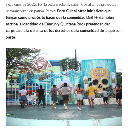
elecciones de 2022. Por la veda electoral, saben que algunos proyectos
permanecerán en pausa. Pero
ni Foro Cuir ni otras iniciativas que
tengan como propósito hacer que la comunidad LGBT+ «también
escriba la identidad de Cancún y Quintana Roo» pretenden dar
carpetazo a la defensa de los derechos de la comunidad de la que son
parte
.