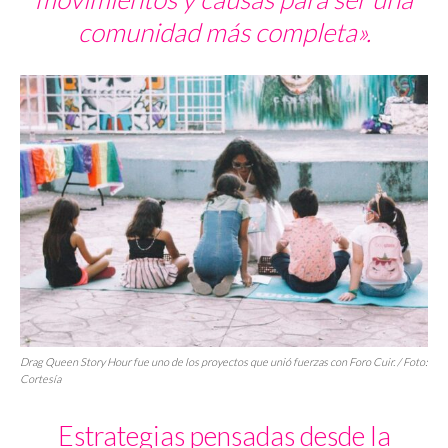
comunidad más completa».
Drag Queen Story Hour fue uno de los proyectos que unió fuerzas con Foro Cuir. / Foto:
Cortesía
Estrategias pensadas desde la