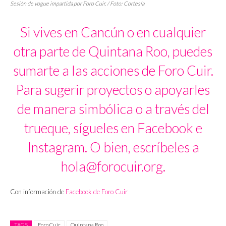
Sesión de
vogue
impartida por Foro Cuir. / Foto: Cortesía
Si vives en Cancún o en cualquier
otra parte de Quintana Roo, puedes
sumarte a las acciones de Foro Cuir.
Para sugerir proyectos o apoyarles
de manera simbólica o a través del
trueque, sígueles en Facebook e
Instagram. O bien, escríbeles a
hola@forocuir.org.
Con información de
Facebook de Foro Cuir
TAGS
Foro Cuir
Quintana Roo