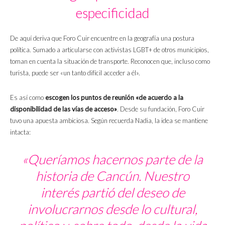
especificidad
De aquí deriva que Foro Cuir encuentre en la geografía una postura
política. Sumado a articularse con activistas LGBT+ de otros municipios,
toman en cuenta la situación de transporte. Reconocen que, incluso como
turista, puede ser «un tanto difícil acceder a él».
Es así como
escogen los puntos de reunión «de acuerdo a la
disponibilidad de las vías de acceso»
. Desde su fundación, Foro Cuir
tuvo una apuesta ambiciosa. Según recuerda Nadia, la idea se mantiene
intacta:
«Queríamos hacernos parte de la
historia de Cancún. Nuestro
interés partió del deseo de
involucrarnos desde lo cultural,