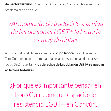
del sector terciario
. Desde Foro Cuir, Sara y Nadia puntualizan que el
problema radica en que:
«Al momento de traducirlo a la vida
de las personas LGBT+ la historia
es muy distinta».
Antes de hablar de la importancia del
cupo laboral
, las integrantes de
Foro Cuir ponen sobre la mesa una de las consecuencias del «turismo
rosa». Según cuentan,
«los derechos de la población LGBT+ se quedan
en la zona hotelera»
.
¿Por qué es importante pensar en
Foro Cuir como un espacio de
resistencia LGBT+ en Cancún,