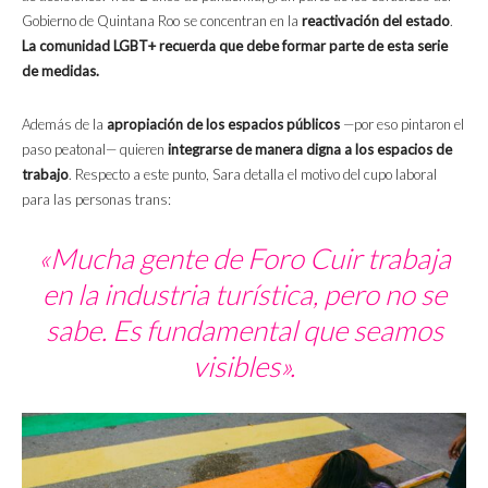
Gobierno de Quintana Roo se concentran en la
reactivación del estado
.
La comunidad LGBT+ recuerda que debe formar parte de esta serie
de medidas.
Además de la
apropiación de los espacios públicos
—por eso pintaron el
paso peatonal— quieren
integrarse de manera digna a los espacios de
trabajo
. Respecto a este punto, Sara detalla el motivo del cupo laboral
para las personas trans:
«Mucha gente de Foro Cuir trabaja
en la industria turística, pero no se
sabe. Es fundamental que seamos
visibles».