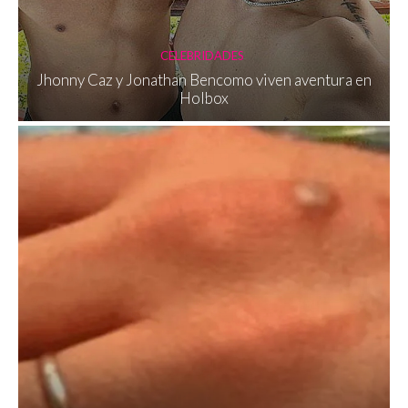
CELEBRIDADES
Jhonny Caz y Jonathan Bencomo viven aventura en
Holbox