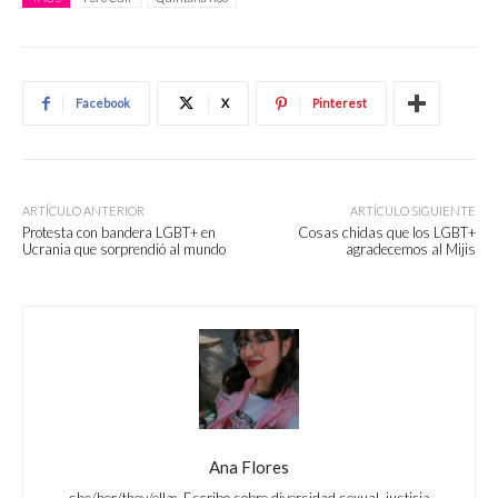
Facebook
X
Pinterest
ARTÍCULO ANTERIOR
ARTÍCULO SIGUIENTE
Protesta con bandera LGBT+ en
Cosas chidas que los LGBT+
Ucrania que sorprendió al mundo
agradecemos al Mijis
Ana Flores