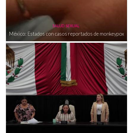
SALUD SEXUAL
México: Estados con casos reportados de monkeypox