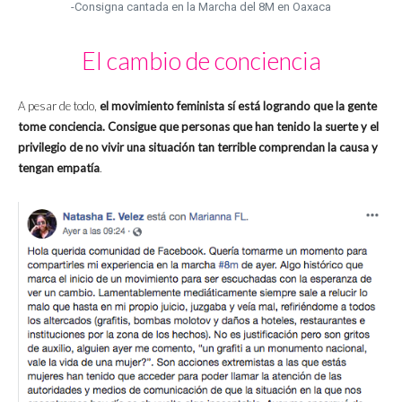
-Consigna cantada en la Marcha del 8M en Oaxaca
El cambio de conciencia
A pesar de todo,
el movimiento feminista sí está logrando que la gente
tome conciencia. Consigue que personas que han tenido la suerte y el
privilegio de no vivir una situación tan terrible comprendan la causa y
tengan empatía
.