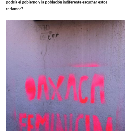
podría el gobierno y la población indiferente escuchar estos
reclamos?