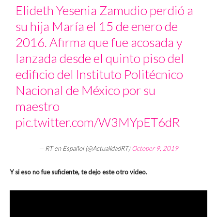
Elideth Yesenia Zamudio perdió a
su hija María el 15 de enero de
2016. Afirma que fue acosada y
lanzada desde el quinto piso del
edificio del Instituto Politécnico
Nacional de México por su
maestro
pic.twitter.com/W3MYpET6dR
— RT en Español (@ActualidadRT)
October 9, 2019
Y si eso no fue suficiente, te dejo este otro video.