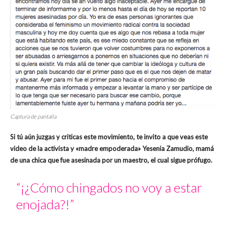
Captura de pantalla
Si tú aún juzgas y criticas este movimiento, te invito a que veas este
video de la activista y «madre empoderada» Yesenia Zamudio, mamá
de una chica que fue asesinada por un maestro, el cual sigue prófugo.
“¡¿Cómo chingados no voy a estar
enojada?!”