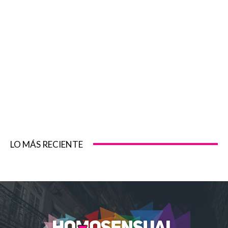
LO MÁS RECIENTE