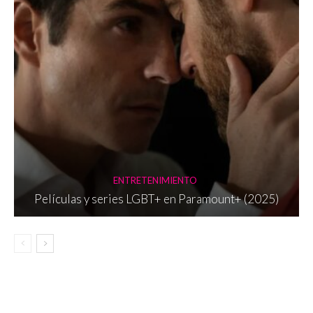
ENTRETENIMIENTO
Películas y series LGBT+ en Paramount+ (2025)