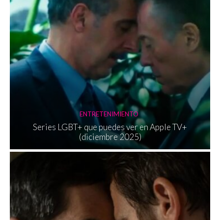
ENTRETENIMIENTO
Series LGBT+ que puedes ver en Apple TV+
(diciembre 2025)