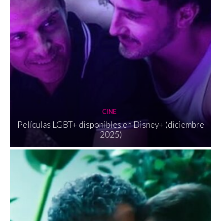
CINE
Películas LGBT+ disponibles en Disney+ (diciembre
2025)