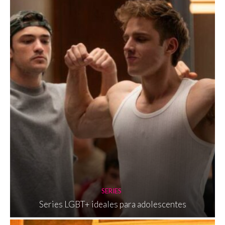
SERIES
Series LGBT+ ideales para adolescentes