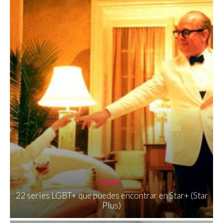
SERIES
22 series LGBT+ que puedes encontrar en Star+ (Star
Plus)