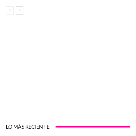
LO MÁS RECIENTE