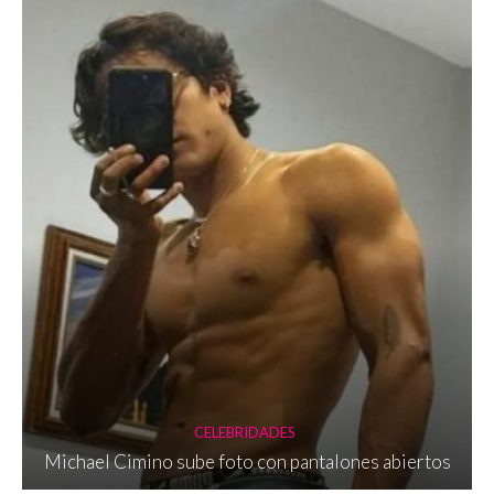
CELEBRIDADES
Michael Cimino sube foto con pantalones abiertos