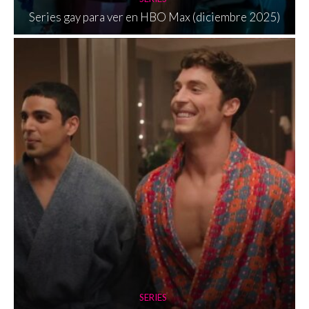
Series gay para ver en HBO Max (diciembre 2025)
SERIES