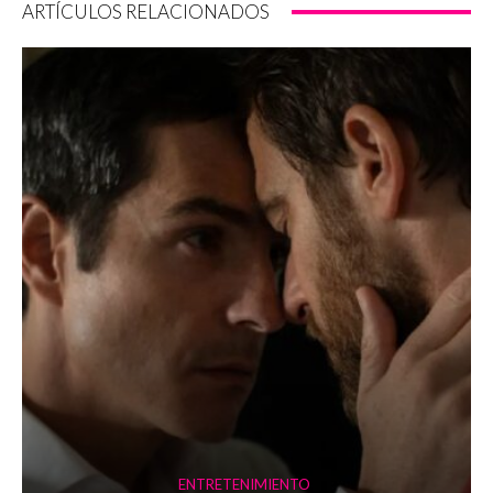
ARTÍCULOS RELACIONADOS
ENTRETENIMIENTO