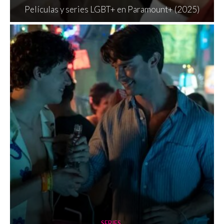
Películas y series LGBT+ en Paramount+ (2025)
SERIES