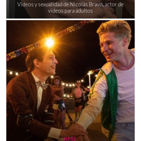
Videos y sexualidad de Nicolás Bravo, actor de
videos para adultos
SERIES