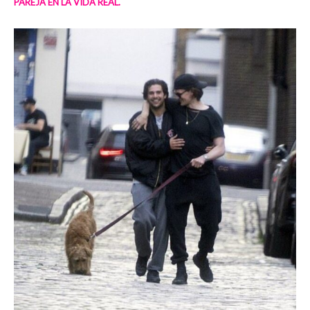
PAREJA EN LA VIDA REAL.