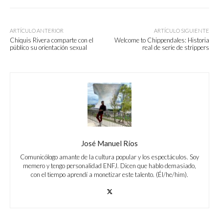
ARTÍCULO ANTERIOR
ARTÍCULO SIGUIENTE
Chiquis Rivera comparte con el
Welcome to Chippendales: Historia
público su orientación sexual
real de serie de strippers
José Manuel Ríos
Comunicólogo amante de la cultura popular y los espectáculos. Soy
memero y tengo personalidad ENFJ. Dicen que hablo demasiado,
con el tiempo aprendí a monetizar este talento. (Él/he/him).