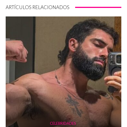
ARTÍCULOS RELACIONADOS
CELEBRIDADES