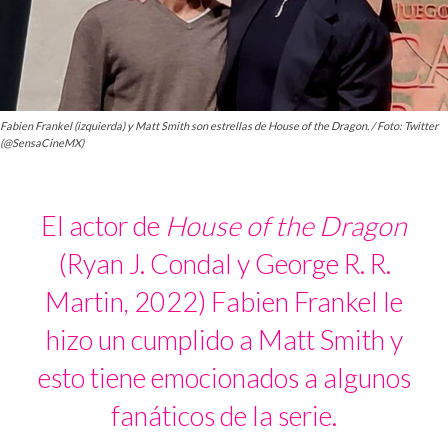
Fabien Frankel (izquierda) y Matt Smith son estrellas de House of the Dragon. / Foto: Twitter
(@SensaCineMX)
El actor de
House of the Dragon
(Ryan J. Condal y George R. R.
Martin, 2022) Fabien Frankel le
hizo un cumplido a Matt Smith y
esto tiene emocionados a algunos
fanáticos de la serie.