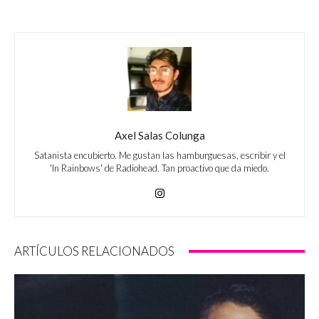
Axel Salas Colunga
Satanista encubierto. Me gustan las hamburguesas, escribir y el
'In Rainbows' de Radiohead. Tan proactivo que da miedo.
ARTÍCULOS RELACIONADOS