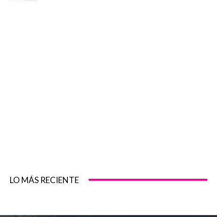
LO MÁS RECIENTE