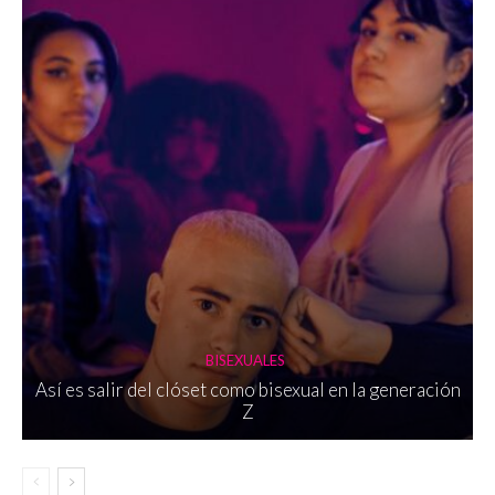
BISEXUALES
Así es salir del clóset como bisexual en la generación
Z