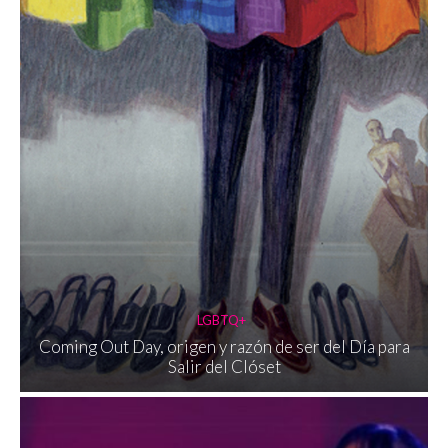
LGBTQ+
Coming Out Day, origen y razón de ser del Día para
Salir del Clóset