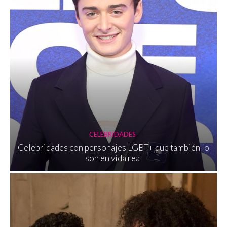
CELEBRIDADES
Celebridades con personajes LGBT+ que también lo
son en vida real