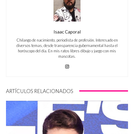
Isaac Caporal
Chilango de nacimiento, periodista de profesión. Interesado en
diversos temas, desde transparencia gubernamental hasta el
horóscopo del día. En mis ratos libres dibujo y juego con mis
mascotas.
ARTÍCULOS RELACIONADOS