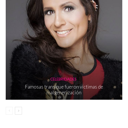
CELEBRIDADES
Famosas trans que fueron víctimas de
malgenerización