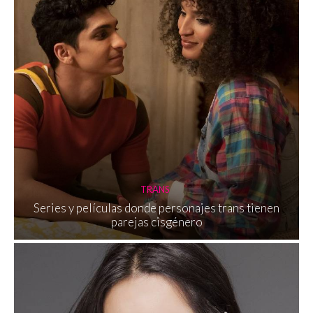
TRANS
Series y películas donde personajes trans tienen
parejas cisgénero