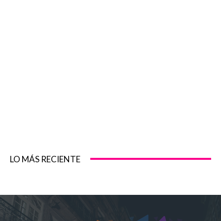
LO MÁS RECIENTE