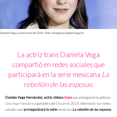
Daniela Vega, actriz trans de Chile / Foto: Instagram (@dani.vega.h)
La actriz trans Daniela Vega
compartió en redes sociales que
participará en la serie mexicana
La
rebelión de las esposas
.
Daniela Vega Hernández, actriz chilena
trans
que protagonizó la película
Una mujer fantástica
, ganadora del Óscar en 2019, informó en sus redes
sociales que
protagonizará la serie
mexicana
La rebelión de las esposas
.